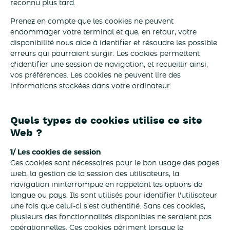
reconnu plus tard.
Prenez en compte que les cookies ne peuvent
endommager votre terminal et que, en retour, votre
disponibilité nous aide à identifier et résoudre les possible
erreurs qui pourraient surgir. Les cookies permettent
d'identifier une session de navigation, et recueillir ainsi,
vos préférences. Les cookies ne peuvent lire des
informations stockées dans votre ordinateur.
Quels types de cookies utilise ce site
Web ?
1/ Les cookies de session
Ces cookies sont nécessaires pour le bon usage des pages
web, la gestion de la session des utilisateurs, la
navigation ininterrompue en rappelant les options de
langue ou pays. Ils sont utilisés pour identifier l'utilisateur
une fois que celui-ci s'est authentifié. Sans ces cookies,
plusieurs des fonctionnalités disponibles ne seraient pas
opérationnelles. Ces cookies périment lorsque le