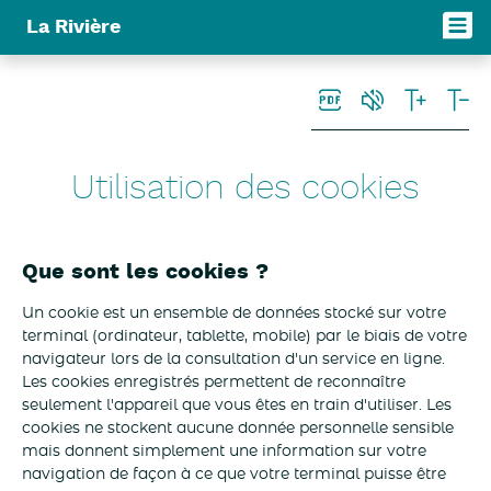
Panneau de gestion des cookies
La Rivière
Utilisation des cookies
Que sont les cookies ?
Un cookie est un ensemble de données stocké sur votre
terminal (ordinateur, tablette, mobile) par le biais de votre
navigateur lors de la consultation d'un service en ligne.
Les cookies enregistrés permettent de reconnaître
seulement l'appareil que vous êtes en train d'utiliser. Les
cookies ne stockent aucune donnée personnelle sensible
mais donnent simplement une information sur votre
navigation de façon à ce que votre terminal puisse être