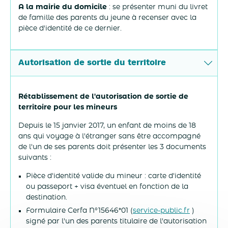
A la mairie du domicile
: se présenter muni du livret
de famille des parents du jeune à recenser avec la
pièce d'identité de ce dernier.
Autorisation de sortie du territoire
Rétablissement de l'autorisation de sortie de
territoire pour les mineurs
Depuis le 15 janvier 2017, un enfant de moins de 18
ans qui voyage à l'étranger sans être accompagné
de l'un de ses parents doit présenter les 3 documents
suivants :
Pièce d'identité valide du mineur : carte d'identité
ou passeport + visa éventuel en fonction de la
destination.
Formulaire Cerfa N°15646*01 (
service-public.fr
)
signé par l'un des parents titulaire de l'autorisation