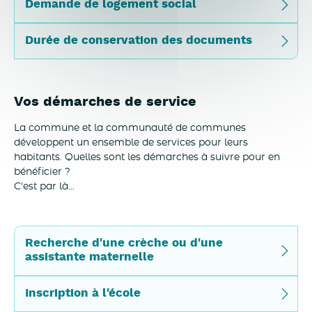
Demande de logement social
Durée de conservation des documents
Vos démarches de service
La commune et la communauté de communes
développent un ensemble de services pour leurs
habitants. Quelles sont les démarches à suivre pour en
bénéficier ?
C'est par là...
Recherche d'une crèche ou d'une
assistante maternelle
Inscription à l'école