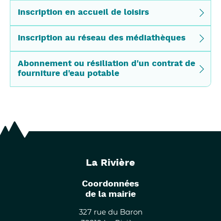
Inscription en accueil de loisirs
Inscription au réseau des médiathèques
Abonnement ou résiliation d'un contrat de
fourniture d'eau potable
La Rivière
Coordonnées
de la mairie
327 rue du Baron