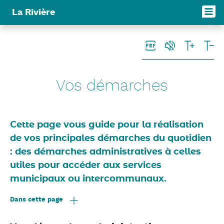
Panneau de gestion des cookies
La Rivière
Vos démarches
Cette page vous guide pour la réalisation
de vos principales démarches du quotidien
: des démarches administratives à celles
utiles pour accéder aux services
municipaux ou intercommunaux.
Dans cette page