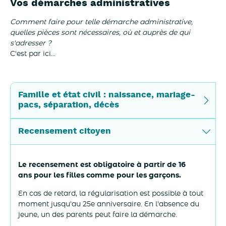
Vos démarches administratives
Comment faire pour telle démarche administrative,
quelles pièces sont nécessaires, où et auprès de qui
s'adresser ?
C'est par ici...
Famille et état civil : naissance, mariage-
pacs, séparation, décès
Recensement citoyen
Le recensement est obligatoire à partir de 16
ans pour les filles comme pour les garçons.
En cas de retard, la régularisation est possible à tout
moment jusqu'au 25e anniversaire. En l'absence du
jeune, un des parents peut faire la démarche.