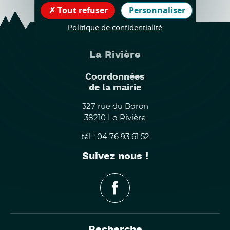
Tout refuser
Personnaliser
Politique de confidentialité
La Rivière
Coordonnées
de la mairie
327 rue du Baron
38210 La Rivière
tél : 04 76 93 61 52
Suivez nous !