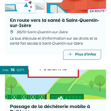
En route vers la santé à Saint-Quentin-
sur-Isère
38210 Saint-Quentin-sur-Isère
Le bus d'écoute et d'information sur les droits et la
santé fait escale à Saint-Quentin-sur-Isère.
Plus d'infos
16
mer.
SEPT.
Passage de la déchèterie mobile à