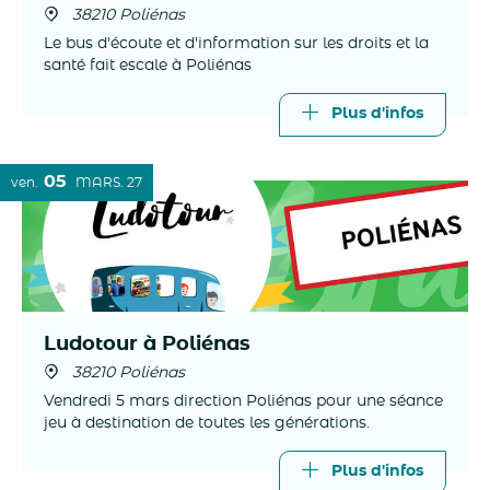
38210 Poliénas
Le bus d'écoute et d'information sur les droits et la
santé fait escale à Poliénas
Plus d'infos
05
ven.
MARS
27
Ludotour à Poliénas
38210 Poliénas
Vendredi 5 mars direction Poliénas pour une séance
jeu à destination de toutes les générations.
Plus d'infos