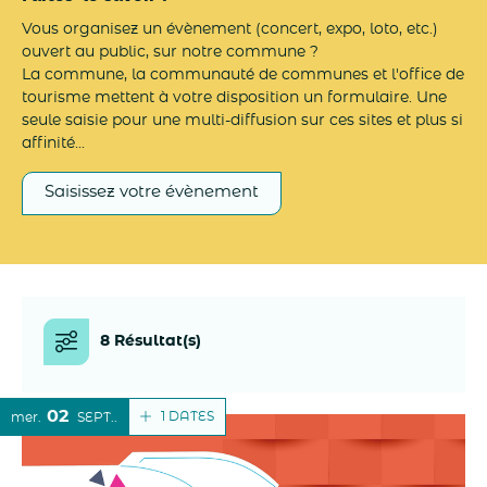
Vous organisez un évènement (concert, expo, loto, etc.)
ouvert au public, sur notre commune ?
La commune, la communauté de communes et l'office de
tourisme mettent à votre disposition un formulaire. Une
seule saisie pour une multi-diffusion sur ces sites et plus si
affinité...
Saisissez votre évènement
8 Résultat(s)
02
1 DATES
mer.
SEPT.