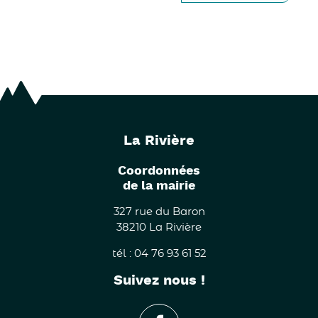
La Rivière
Coordonnées
de la mairie
327 rue du Baron
38210 La Rivière
tél : 04 76 93 61 52
Suivez nous !