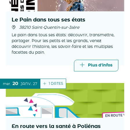
Le Pain dans tous ses états
38210 Saint-Quentin-sur-Isère
Le pain dans tous ses états: découvrir, transmettre,
partager. Pour les petits et les grands, venez
découvrir l'histoire, les savoir-faire et les multiples
facettes du pain.
Plus d'infos
20
1 DATES
mer.
JANV.
27
En route vers la santé à Poliénas