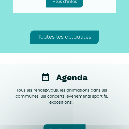
Plus d'infos
Toutes les actualités
Agenda
Tous les rendez-vous, les animations dans les
communes, les concerts, événements sportifs,
expositions...