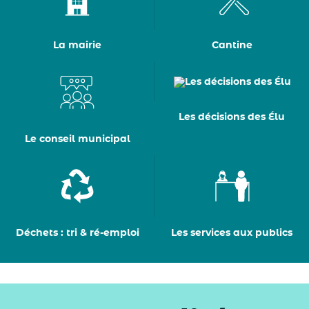
La mairie
Cantine
Les décisions des Élu
Le conseil municipal
Déchets : tri & ré-emploi
Les services aux publics