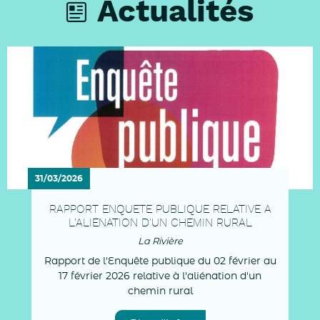
Actualités
31/03/2026
RAPPORT ENQUETE PUBLIQUE RELATIVE A
L'ALIENATION D'UN CHEMIN RURAL
La Rivière
Rapport de l'Enquête publique du 02 février au
17 février 2026 relative à l'aliénation d'un
chemin rural