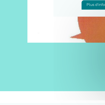
Plus d'info