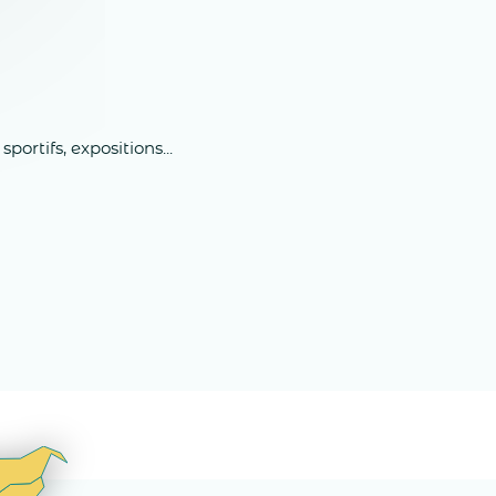
rtifs, expositions...