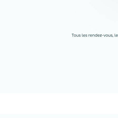
Tous les rendez-vous, l