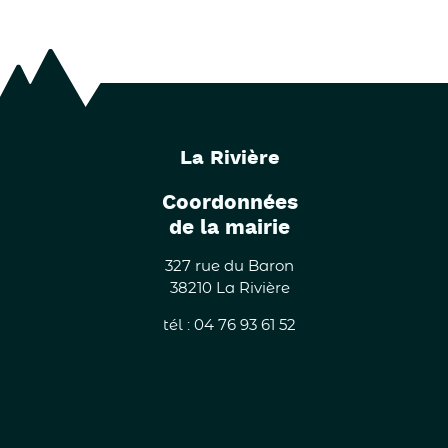
La Rivière
Coordonnées
de la mairie
327 rue du Baron
38210 La Rivière
tél : 04 76 93 61 52