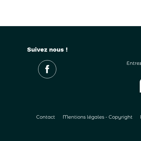
Suivez nous !
Entrez
Contact
Mentions légales - Copyright