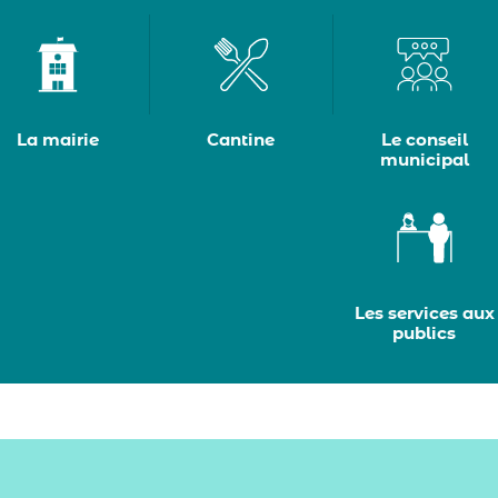
La mairie
Cantine
Le conseil
municipal
Les services aux
publics