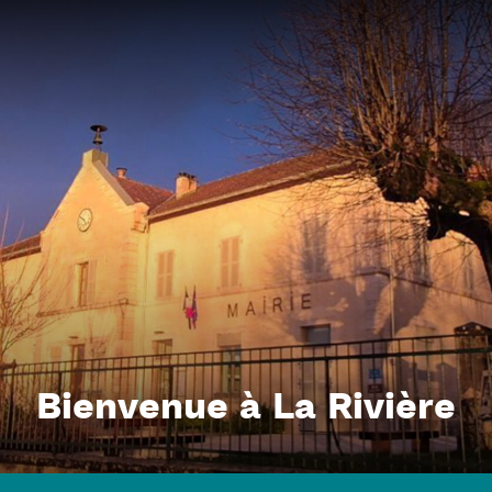
Bienvenue à La Rivière