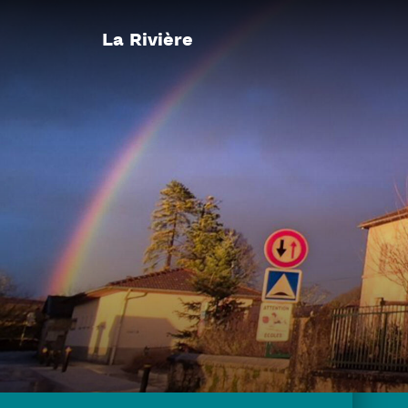
Panneau de gestion des cookies
La Rivière