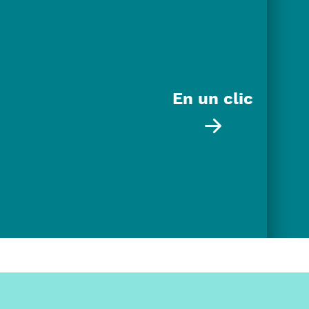
En un clic