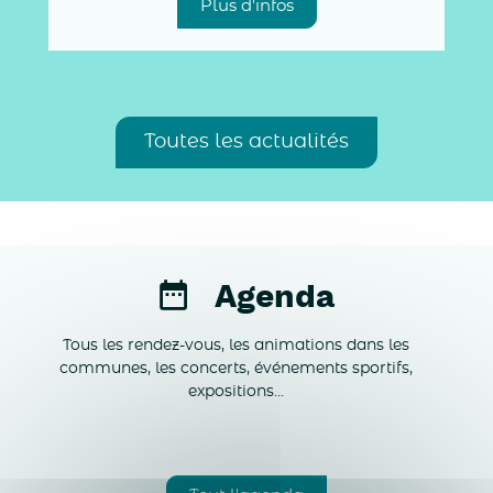
Plus d'infos
Toutes les actualités
Agenda
Tous les rendez-vous, les animations dans les
communes, les concerts, événements sportifs,
expositions...