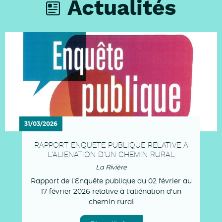
Actualités
31/03/2026
RAPPORT ENQUETE PUBLIQUE RELATIVE A
L'ALIENATION D'UN CHEMIN RURAL
La Rivière
Rapport de l'Enquête publique du 02 février au
17 février 2026 relative à l'aliénation d'un
chemin rural