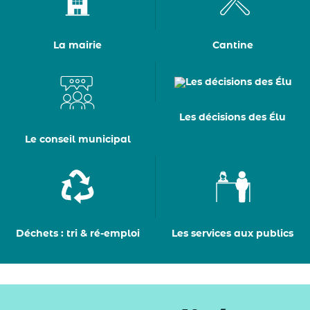
La mairie
Cantine
Les décisions des Élu
Le conseil municipal
Déchets : tri & ré-emploi
Les services aux publics