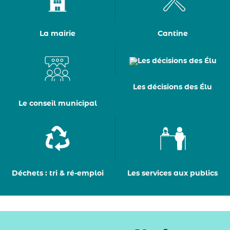
La mairie
Cantine
Les décisions des Élu
Le conseil municipal
Déchets : tri & ré-emploi
Les services aux publics