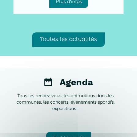
Plus d'infos
Toutes les actualités
Agenda
Tous les rendez-vous, les animations dans les
communes, les concerts, événements sportifs,
expositions...