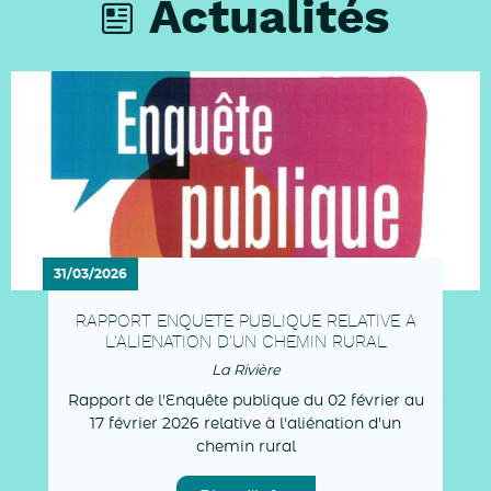
Actualités
31/03/2026
RAPPORT ENQUETE PUBLIQUE RELATIVE A
L'ALIENATION D'UN CHEMIN RURAL
La Rivière
Rapport de l'Enquête publique du 02 février au
17 février 2026 relative à l'aliénation d'un
chemin rural