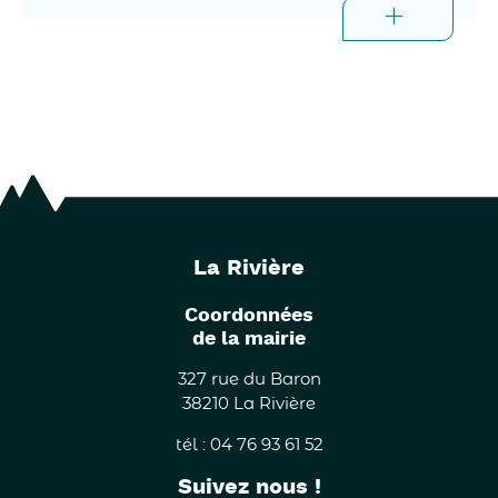
médiévale.
La Rivière
Coordonnées
de la mairie
327 rue du Baron
38210 La Rivière
tél : 04 76 93 61 52
Suivez nous !