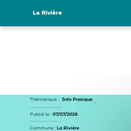
Panneau de gestion des cookies
La Rivière
Thématique :
Info Pratique
Publié le :
07/07/2026
Commune :
La Rivière