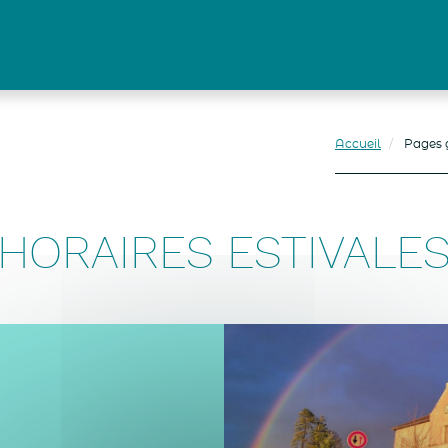
Accueil
Pages 
HORAIRES ESTIVALE